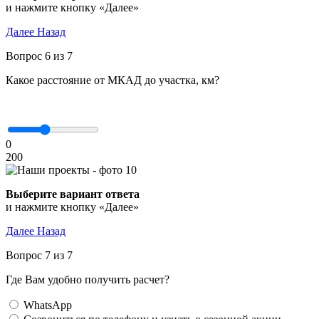
и нажмите кнопку «Далее»
Далее
Назад
Вопрос 6 из 7
Какое расстояние от МКАД до участка, км?
0
200
Выберите вариант ответа
и нажмите кнопку «Далее»
Далее
Назад
Вопрос 7 из 7
Где Вам удобно получить расчет?
WhatsApp