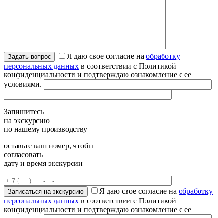
Я даю свое согласие на
обработку
персональных данных
в соответствии с Политикой
конфиденциальности и подтверждаю ознакомление с ее
условиями.
Запишитесь
на экскурсию
по нашему производству
оставьте ваш номер, чтобы
согласовать
дату и время экскурсии
Я даю свое согласие на
обработку
персональных данных
в соответствии с Политикой
конфиденциальности и подтверждаю ознакомление с ее