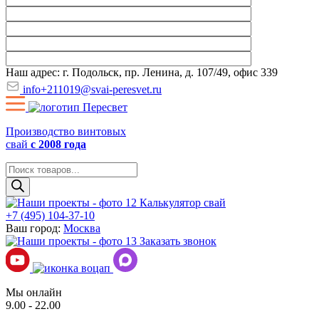
Наш адрес: г. Подольск, пр. Ленина, д. 107/49, офис 339
info+211019@svai-peresvet.ru
Производство винтовых
свай
с 2008 года
Поиск
товаров
Калькулятор свай
+7 (495) 104-37-10
Ваш город:
Москва
Заказать звонок
Мы онлайн
9.00 - 22.00