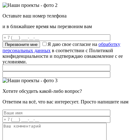
Оставьте ваш номер телефона
и в ближайшее время мы перезвоним вам
Я даю свое согласие на
обработку
персональных данных
в соответствии с Политикой
конфиденциальности и подтверждаю ознакомление с ее
условиями.
Хотите обсудить какой-либо вопрос?
Ответим на всё, что вас интересует. Просто напишите нам