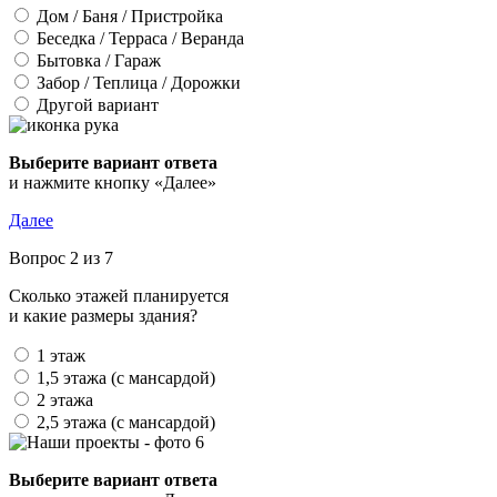
Дом / Баня / Пристройка
Беседка / Терраса / Веранда
Бытовка / Гараж
Забор / Теплица / Дорожки
Другой вариант
Выберите вариант ответа
и нажмите кнопку «Далее»
Далее
Вопрос 2 из 7
Сколько этажей планируется
и какие размеры здания?
1 этаж
1,5 этажа (с мансардой)
2 этажа
2,5 этажа (с мансардой)
Выберите вариант ответа