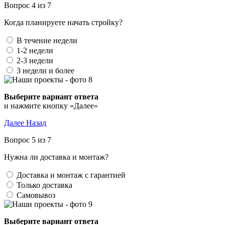
Вопрос 4 из 7
Когда планируете начать стройку?
В течение недели
1-2 недели
2-3 недели
3 недели и более
Выберите вариант ответа
и нажмите кнопку «Далее»
Далее
Назад
Вопрос 5 из 7
Нужна ли доставка и монтаж?
Доставка и монтаж с гарантией
Только доставка
Самовывоз
Выберите вариант ответа