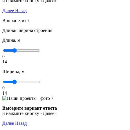
и нажмите кнопку «Далее»
Далее
Назад
Вопрос 3 из 7
Длина/ ширина строения
Длина, м
0
14
Ширина, м
0
14
Выберите вариант ответа
и нажмите кнопку «Далее»
Далее
Назад