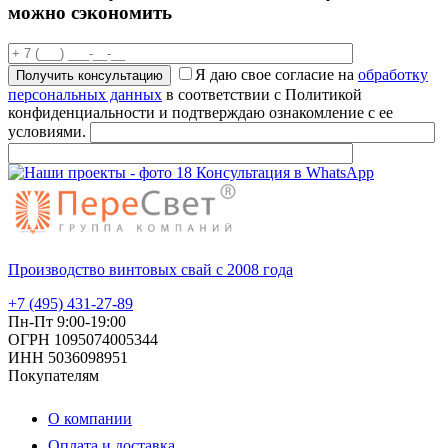
можно сэкономить
Я даю свое согласие на
обработку
персональных данных
в соответствии с Политикой
конфиденциальности и подтверждаю ознакомление с ее
условиями.
Консультация в WhatsApp
Производство винтовых свай с 2008 года
+7 (495) 431-27-89
Пн-Пт 9:00-19:00
ОГРН 1095074005344
ИНН 5036098951
Покупателям
О компании
Оплата и доставка