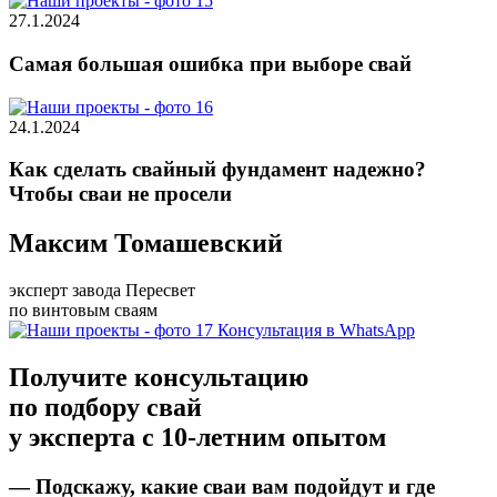
27.1.2024
Самая большая ошибка при выборе свай
24.1.2024
Как сделать свайный фундамент надежно?
Чтобы сваи не просели
Максим Томашевский
эксперт завода Пересвет
по винтовым сваям
Консультация в WhatsApp
Получите консультацию
по подбору свай
у эксперта с 10-летним опытом
— Подскажу, какие сваи вам подойдут
и
где