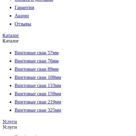
Гарантии
Акции
Отзывы
Каталог
Каталог
Винтовые сваи 57мм
Винтовые сваи 76мм
Винтовые сваи 89мм
Винтовые сваи 108мм
Винтовые сваи 133мм
Винтовые сваи 159мм
Винтовые сваи 219мм
Винтовые сваи 325мм
Услуги
Услуги