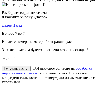
Созвониться по телефону и узнать о сезонной акции
Выберите вариант ответа
и нажмите кнопку «Далее»
Далее
Назад
Вопрос 7 из 7
Введите номер, на который отправить расчет
За этим номером будет закреплена сезонная скидка*
Я даю свое согласие на
обработку
персональных данных
в соответствии с Политикой
конфиденциальности и подтверждаю ознакомление с ее
условиями.