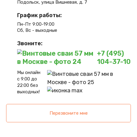
Подольск, улица Вишневая, д. 7
График работы:
Пн-Пт 9:00-19:00
Сб, Вс - выходные
Звоните:
+7 (495)
104-37-10
Мы онлайн
с 9:00 до
22:00 без
выходных!
Перезвоните мне