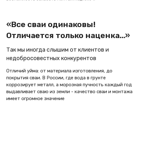
«Все сваи одинаковы!
Отличается только наценка...»
Так мы иногда слышим от клиентов и
недобросовестных конкурентов
Отличий уйма: от материала изготовления, до
покрытия сваи. В России, где вода в грунте
коррозирует металл, а морозная пучность каждый год
выдавливает сваю из земли - качество сваи и монтажа
имеет огромное значение