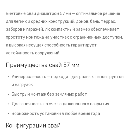
Винтовые сваи диаметром 57 мм — оптимальное решение
для легких и средних конструкций: домов, бань, террас,
заборов и гаражей. Их компактный размер обеспечивает
простоту монтажа на участках с ограниченным доступом,
а высокая несущая способность гарантирует
устойчивость сооружений.
Преимущества свай 57 мм
Универсальность — подходят для разных типов грунтов
и нагрузок
Быстрый монтаж без земляных работ
Долговечность за счет оцинкованного покрытия
Возможность установки в любое время года
Конфигурации свай