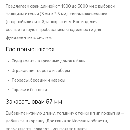
Предлагаем сваи длиной от 1500 до 5000 мм с выбором
толщины стенки (3 мм и 3,5 мм), типом наконечника
(сварной или литой) и покрытием. Все изделия
соответствуют требованиям к надежности для
фундаментных систем.
Где применяются
Фундаменты каркасных домов и бань
Ограждения, ворота и заборы
Террасы, беседки и навесы
Гаражи и бытовки
Заказать сваи 57 мм
Выберите нужную длину, толщину стенки и тип покрытия —
добавьте в корзину. Доставка по Москве и области,
возможность заказать монтаж под ключ.