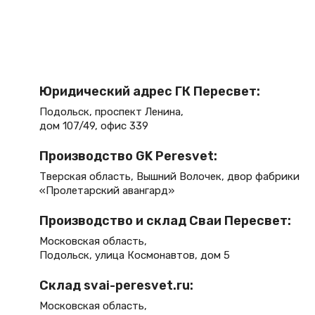
Юридический адрес ГК Пересвет:
Подольск, проспект Ленина,
дом 107/49, офис 339
Производство GK Peresvet:
Тверская область, Вышний Волочек, двор фабрики
«Пролетарский авангард»
Производство и склад Сваи Пересвет:
Московская область,
Подольск, улица Космонавтов, дом 5
Склад svai-peresvet.ru:
Московская область,