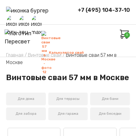
+7 (495) 104-37-10
0
Калькулятор свай
Главная /
Винтовые сваи /
Винтовые сваи 57 мм в
Москве
Винтовые сваи 57 мм в Москве
Для дома
Для террасы
Для бани
Для забора
Для гаража
Для беседки