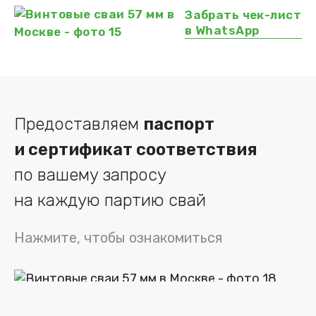
Забрать чек-лист
в WhatsApp
Предоставляем
паспорт
и сертификат соответствия
по вашему запросу
на каждую партию свай
Нажмите, чтобы ознакомиться