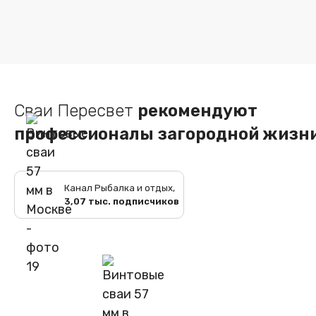
Сваи Пересвет
рекомендуют
профессионалы загородной жизн
Канал Рыбалка и отдых,
3,07 тыс. подписчиков