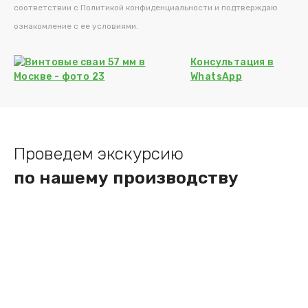
соответствии с Политикой конфиденциальности и подтверждаю
ознакомление с ее условиями.
Консультация
в
WhatsApp
Проведем экскурсию
по нашему производству