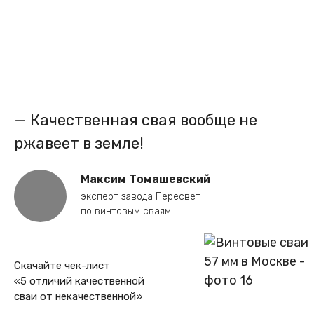
— Качественная свая вообще не
ржавеет в земле!
Максим Томашевский
эксперт завода Пересвет
по винтовым сваям
Скачайте чек-лист
«5 отличий качественной
сваи от некачественной»