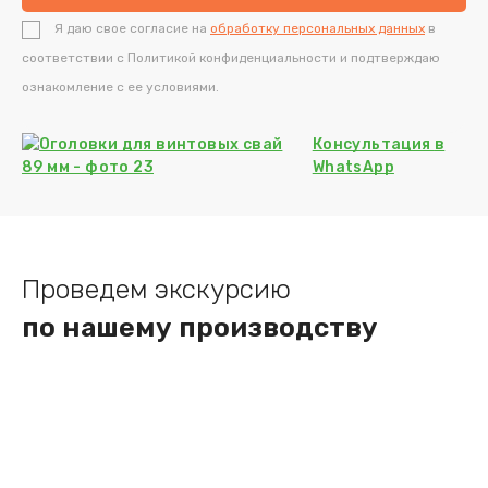
Я даю свое согласие на
обработку персональных данных
в
соответствии с Политикой конфиденциальности и подтверждаю
ознакомление с ее условиями.
Консультация
в
WhatsApp
Проведем экскурсию
по нашему производству