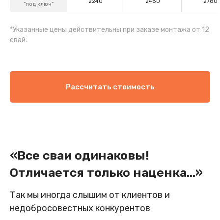
2240
2480
2780
“под ключ”
*Указанные цены действительны при заказе монтажа от 12
свай.
Рассчитать стоимость
«Все сваи одинаковы!
Отличается только наценка...»
Так мы иногда слышим от клиентов и
недобросовестных конкурентов