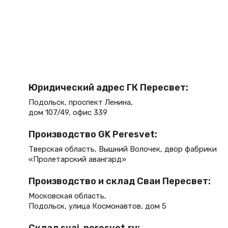
Юридический адрес ГК Пересвет:
Подольск, проспект Ленина,
дом 107/49, офис 339
Производство GK Peresvet:
Тверская область, Вышний Волочек, двор фабрики
«Пролетарский авангард»
Производство и склад Сваи Пересвет:
Московская область,
Подольск, улица Космонавтов, дом 5