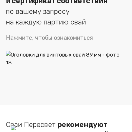
и сертификат соответствия
по вашему запросу
на каждую партию свай
Нажмите, чтобы ознакомиться
Сваи Пересвет
рекомендуют