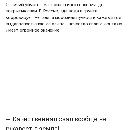
Отличий уйма: от материала изготовления, до
покрытия сваи. В России, где вода в грунте
коррозирует металл, а морозная пучность каждый год
выдавливает сваю из земли - качество сваи и монтажа
имеет огромное значение
— Качественная свая вообще не
ржавеет в земле!