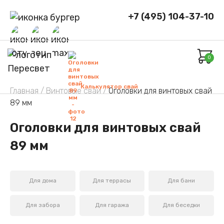
+7 (495) 104-37-10
0
Калькулятор свай
Главная /
Винтовые сваи /
Оголовки для винтовых свай
89 мм
Оголовки для винтовых свай
89 мм
Для дома
Для террасы
Для бани
Для забора
Для гаража
Для беседки