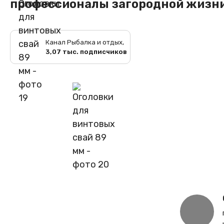
профессионалы загородной жизн
Канал Рыбалка и отдых,
3,07 тыс. подписчиков