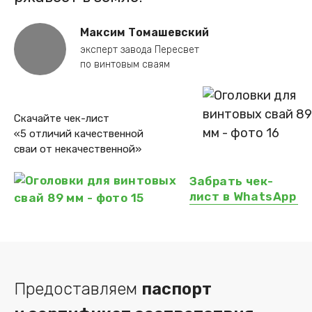
Максим Томашевский
эксперт завода Пересвет
по винтовым сваям
Скачайте чек-лист
«5 отличий качественной
сваи от некачественной»
Забрать чек-
лист в WhatsApp
Предоставляем
паспорт