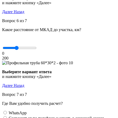
и нажмите кнопку «Далее»
Далее
Назад
Вопрос 6 из 7
Какое расстояние от МКАД до участка, км?
0
200
Выберите вариант ответа
и нажмите кнопку «Далее»
Далее
Назад
Вопрос 7 из 7
Где Вам удобно получить расчет?
WhatsApp