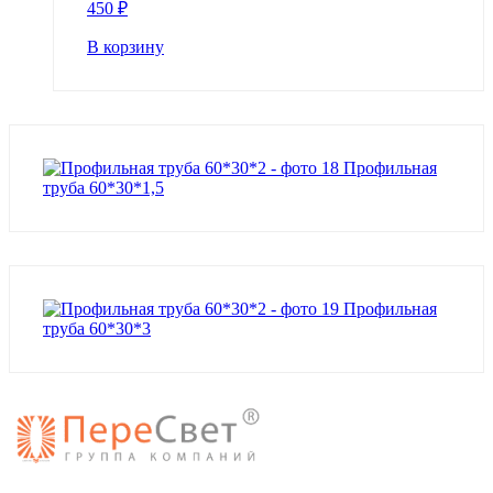
450
₽
В корзину
Профильная
труба 60*30*1,5
Профильная
труба 60*30*3