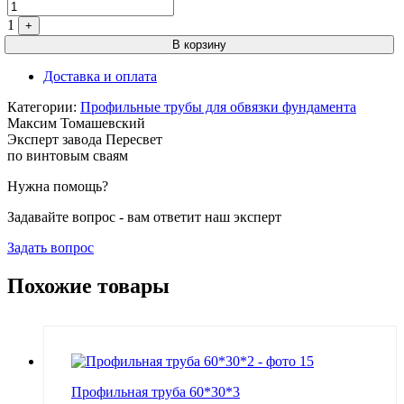
1
+
В корзину
Доставка и оплата
Категории:
Профильные трубы для обвязки фундамента
Максим Томашевский
Эксперт завода Пересвет
по винтовым сваям
Нужна помощь?
Задавайте вопрос - вам ответит наш эксперт
Задать вопрос
Похожие товары
Профильная труба 60*30*3