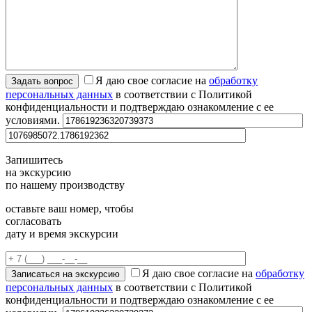
Я даю свое согласие на
обработку
персональных данных
в соответствии с Политикой
конфиденциальности и подтверждаю ознакомление с ее
условиями.
Запишитесь
на экскурсию
по нашему производству
оставьте ваш номер, чтобы
согласовать
дату и время экскурсии
Я даю свое согласие на
обработку
персональных данных
в соответствии с Политикой
конфиденциальности и подтверждаю ознакомление с ее