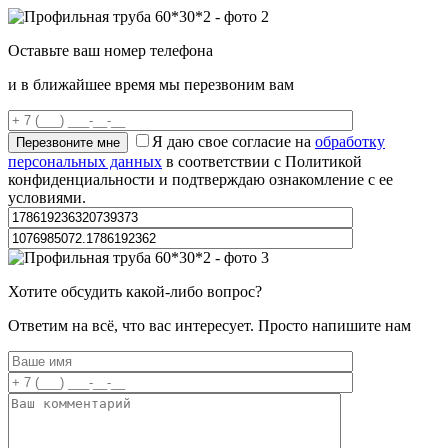
Оставьте ваш номер телефона
и в ближайшее время мы перезвоним вам
Я даю свое согласие на
обработку
персональных данных
в соответствии с Политикой
конфиденциальности и подтверждаю ознакомление с ее
условиями.
Хотите обсудить какой-либо вопрос?
Ответим на всё, что вас интересует. Просто напишите нам