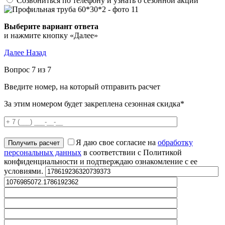
Созвониться по телефону и узнать о сезонной акции
Выберите вариант ответа
и нажмите кнопку «Далее»
Далее
Назад
Вопрос 7 из 7
Введите номер, на который отправить расчет
За этим номером будет закреплена сезонная скидка*
Я даю свое согласие на
обработку
персональных данных
в соответствии с Политикой
конфиденциальности и подтверждаю ознакомление с ее
условиями.