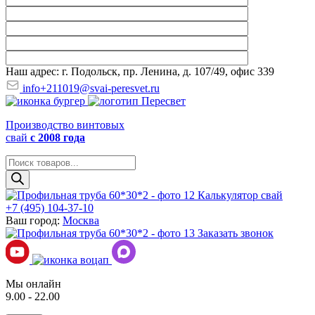
Наш адрес: г. Подольск, пр. Ленина, д. 107/49, офис 339
info+211019@svai-peresvet.ru
Производство винтовых
свай
с 2008 года
Поиск
товаров
Калькулятор свай
+7 (495) 104-37-10
Ваш город:
Москва
Заказать звонок
Мы онлайн
9.00 - 22.00