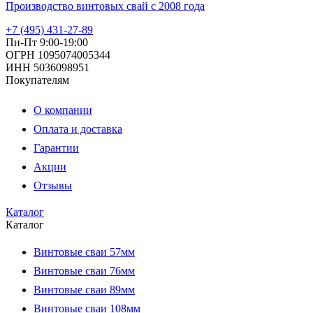
Производство винтовых свай с 2008 года
+7 (495) 431-27-89
Пн-Пт 9:00-19:00
ОГРН 1095074005344
ИНН 5036098951
Покупателям
О компании
Оплата и доставка
Гарантии
Акции
Отзывы
Каталог
Каталог
Винтовые сваи 57мм
Винтовые сваи 76мм
Винтовые сваи 89мм
Винтовые сваи 108мм