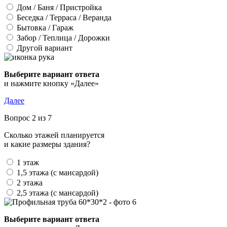
Дом / Баня / Пристройка
Беседка / Терраса / Веранда
Бытовка / Гараж
Забор / Теплица / Дорожки
Другой вариант
Выберите вариант ответа
и нажмите кнопку «Далее»
Далее
Вопрос 2 из 7
Сколько этажей планируется
и какие размеры здания?
1 этаж
1,5 этажа (с мансардой)
2 этажа
2,5 этажа (с мансардой)
Выберите вариант ответа