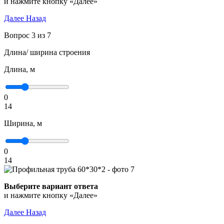
и нажмите кнопку «Далее»
Далее
Назад
Вопрос 3 из 7
Длина/ ширина строения
Длина, м
0
14
Ширина, м
0
14
Выберите вариант ответа
и нажмите кнопку «Далее»
Далее
Назад