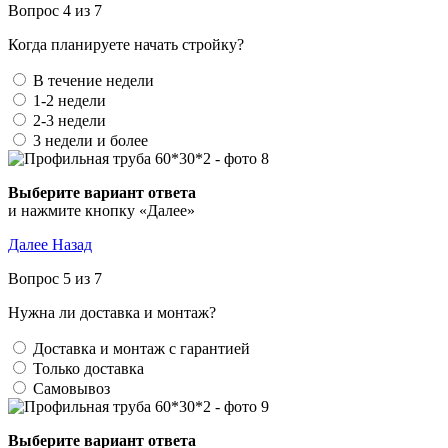
Вопрос 4 из 7
Когда планируете начать стройку?
В течение недели
1-2 недели
2-3 недели
3 недели и более
Выберите вариант ответа
и нажмите кнопку «Далее»
Далее
Назад
Вопрос 5 из 7
Нужна ли доставка и монтаж?
Доставка и монтаж с гарантией
Только доставка
Самовывоз
Выберите вариант ответа