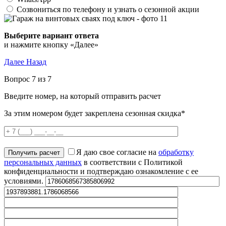
Созвониться по телефону и узнать о сезонной акции
Выберите вариант ответа
и нажмите кнопку «Далее»
Далее
Назад
Вопрос 7 из 7
Введите номер, на который отправить расчет
За этим номером будет закреплена сезонная скидка*
Я даю свое согласие на
обработку
персональных данных
в соответствии с Политикой
конфиденциальности и подтверждаю ознакомление с ее
условиями.