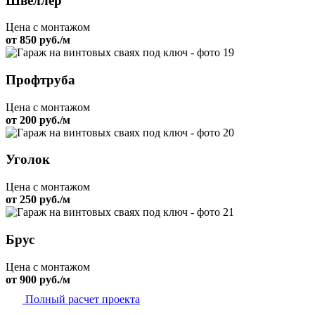
Швеллер
Цена с монтажом
от 850 руб./м
Профтруба
Цена с монтажом
от 200 руб./м
Уголок
Цена с монтажом
от 250 руб./м
Брус
Цена с монтажом
от 900 руб./м
Полный расчет проекта