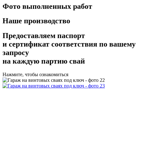
Фото выполненных работ
Наше производство
Предоставляем
паспорт
и сертификат соответствия
по вашему
запросу
на каждую партию свай
Нажмите, чтобы ознакомиться