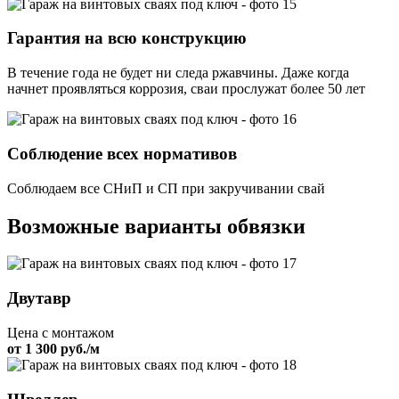
Гарантия на всю конструкцию
В течение года не будет ни следа ржавчины. Даже когда
начнет проявляться коррозия, сваи прослужат более 50 лет
Соблюдение всех нормативов
Соблюдаем все СНиП и СП при закручивании свай
Возможные варианты обвязки
Двутавр
Цена с монтажом
от 1 300 руб./м