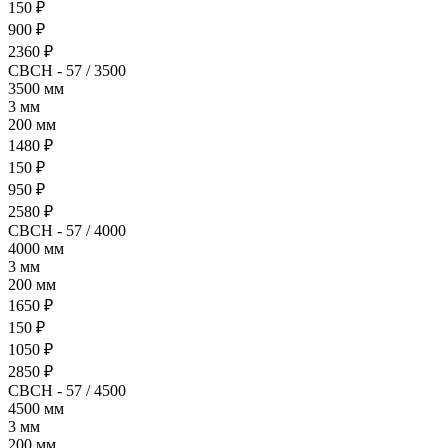
150 ₽
900 ₽
2360 ₽
СВСН - 57 / 3500
3500 мм
3 мм
200 мм
1480 ₽
150 ₽
950 ₽
2580 ₽
СВСН - 57 / 4000
4000 мм
3 мм
200 мм
1650 ₽
150 ₽
1050 ₽
2850 ₽
СВСН - 57 / 4500
4500 мм
3 мм
200 мм