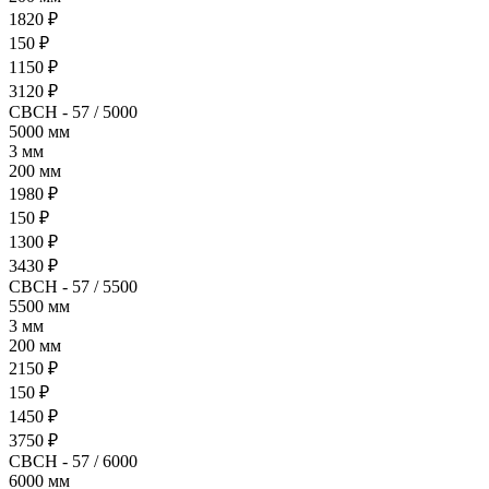
1820 ₽
150 ₽
1150 ₽
3120 ₽
СВСН - 57 / 5000
5000 мм
3 мм
200 мм
1980 ₽
150 ₽
1300 ₽
3430 ₽
СВСН - 57 / 5500
5500 мм
3 мм
200 мм
2150 ₽
150 ₽
1450 ₽
3750 ₽
СВСН - 57 / 6000
6000 мм