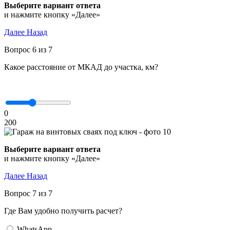
Выберите вариант ответа
и нажмите кнопку «Далее»
Далее
Назад
Вопрос 6 из 7
Какое расстояние от МКАД до участка, км?
0
200
Выберите вариант ответа
и нажмите кнопку «Далее»
Далее
Назад
Вопрос 7 из 7
Где Вам удобно получить расчет?
WhatsApp