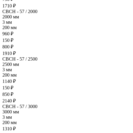
1710 ₽
СВСН - 57 / 2000
2000 мм
3 мм
200 мм
960 ₽
150 ₽
800 ₽
1910 ₽
СВСН - 57 / 2500
2500 мм
3 мм
200 мм
1140 ₽
150 ₽
850 ₽
2140 ₽
СВСН - 57 / 3000
3000 мм
3 мм
200 мм
1310 ₽