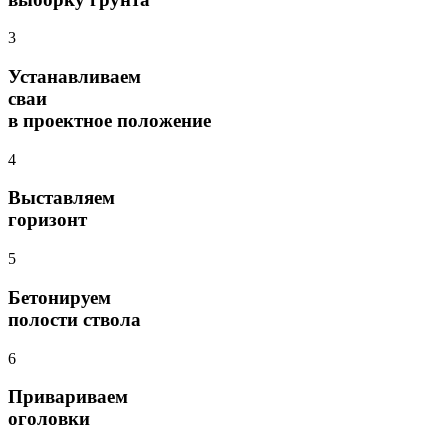
3
Устанавливаем
сваи
в проектное положение
4
Выставляем
горизонт
5
Бетонируем
полости ствола
6
Привариваем
оголовки