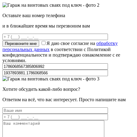
Оставьте ваш номер телефона
и в ближайшее время мы перезвоним вам
Я даю свое согласие на
обработку
персональных данных
в соответствии с Политикой
конфиденциальности и подтверждаю ознакомление с ее
условиями.
Хотите обсудить какой-либо вопрос?
Ответим на всё, что вас интересует. Просто напишите нам