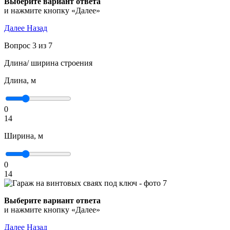
Выберите вариант ответа
и нажмите кнопку «Далее»
Далее
Назад
Вопрос 3 из 7
Длина/ ширина строения
Длина, м
0
14
Ширина, м
0
14
Выберите вариант ответа
и нажмите кнопку «Далее»
Далее
Назад