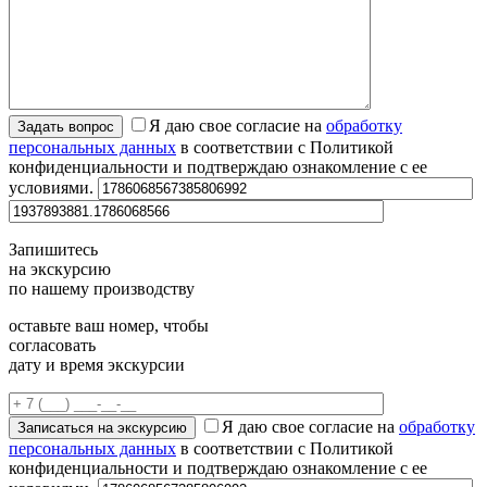
Я даю свое согласие на
обработку
персональных данных
в соответствии с Политикой
конфиденциальности и подтверждаю ознакомление с ее
условиями.
Запишитесь
на экскурсию
по нашему производству
оставьте ваш номер, чтобы
согласовать
дату и время экскурсии
Я даю свое согласие на
обработку
персональных данных
в соответствии с Политикой
конфиденциальности и подтверждаю ознакомление с ее