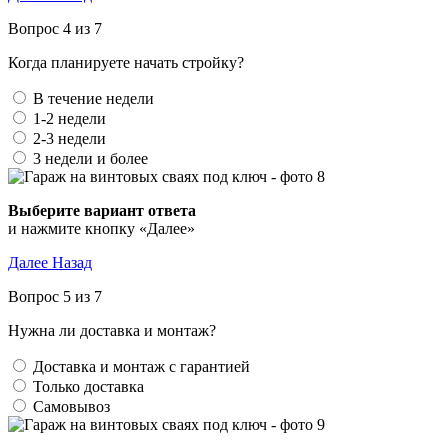
Вопрос 4 из 7
Когда планируете начать стройку?
В течение недели
1-2 недели
2-3 недели
3 недели и более
Выберите вариант ответа
и нажмите кнопку «Далее»
Далее
Назад
Вопрос 5 из 7
Нужна ли доставка и монтаж?
Доставка и монтаж с гарантией
Только доставка
Самовывоз