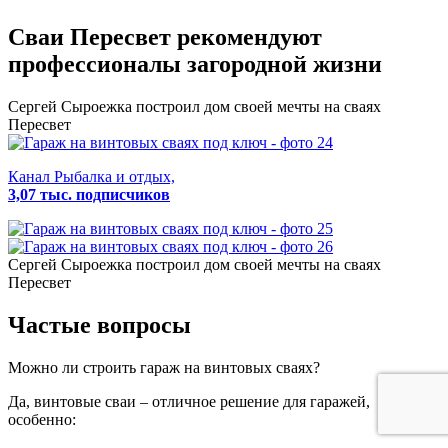
Сваи Пересвет
рекомендуют
профессионалы загородной жизни
Сергей Сыроежка
построил дом своей мечты на сваях
Пересвет
Канал Рыбалка и отдых,
3,07 тыс. подписчиков
Сергей Сыроежка
построил дом своей мечты на сваях
Пересвет
Частые вопросы
Можно ли строить гараж на винтовых сваях?
Да, винтовые сваи – отличное решение для гаражей,
особенно: