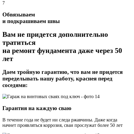
7
Обвязываем
и подкрашиваем швы
Вам не придется дополнительно
тратиться
на ремонт фундамента даже через 50
лет
Даем тройную гарантию,
что вам не придется
переделывать нашу работу, краснея перед
соседями:
Гарантия на каждую сваю
В течение года не будет ни следа ржавчины. Даже когда
начнет проявляться коррозия, сваи прослужат более 50 лет