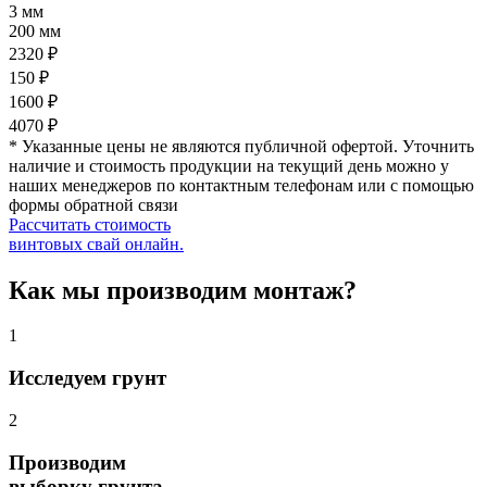
3 мм
200 мм
2320 ₽
150 ₽
1600 ₽
4070 ₽
* Указанные цены не являются публичной офертой. Уточнить
наличие и стоимость продукции на текущий день можно у
наших менеджеров по контактным телефонам или с помощью
формы обратной связи
Рассчитать стоимость
винтовых свай онлайн.
Как мы производим монтаж?
1
Исследуем грунт
2
Производим
выборку грунта