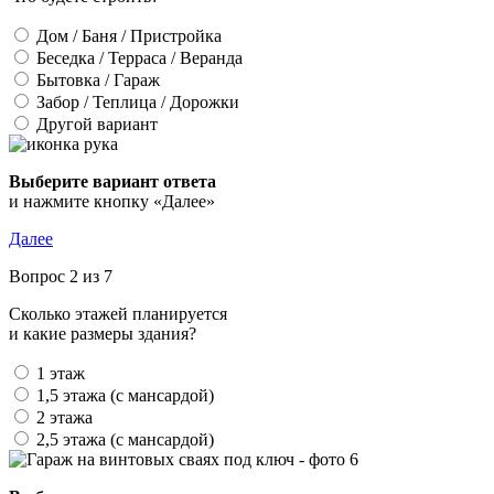
Дом / Баня / Пристройка
Беседка / Терраса / Веранда
Бытовка / Гараж
Забор / Теплица / Дорожки
Другой вариант
Выберите вариант ответа
и нажмите кнопку «Далее»
Далее
Вопрос 2 из 7
Сколько этажей планируется
и какие размеры здания?
1 этаж
1,5 этажа (с мансардой)
2 этажа
2,5 этажа (с мансардой)