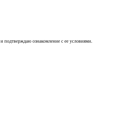
и подтверждаю ознакомление с ее условиями.