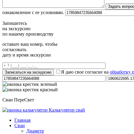
ознакомление с ее условиями.
Запишитесь
на экскурсию
по нашему производству
оставьте ваш номер, чтобы
согласовать
дату и время экскурсии
Я даю свое согласие на
обработку 
Сваи ПереСвет
Калькулятор свай
Главная
Сваи
Диаметр