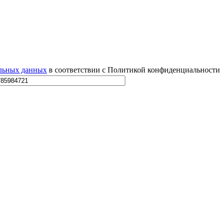
альных данных
в соответствии с Политикой конфиденциальности 