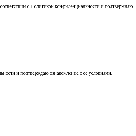
соответствии с Политикой конфиденциальности и подтверждаю
ьности и подтверждаю ознакомление с ее условиями.