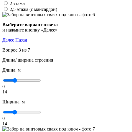
2 этажа
2,5 этажа (с мансардой)
и нажмите кнопку «Далее»
Далее
Назад
Вопрос 3 из 7
Длина/ ширина строения
Длина, м
0
14
Ширина, м
0
14