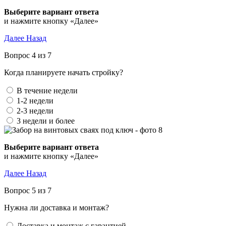
и нажмите кнопку «Далее»
Далее
Назад
Вопрос 4 из 7
Когда планируете начать стройку?
В течение недели
1-2 недели
2-3 недели
3 недели и более
и нажмите кнопку «Далее»
Далее
Назад
Вопрос 5 из 7
Нужна ли доставка и монтаж?
Доставка и монтаж с гарантией