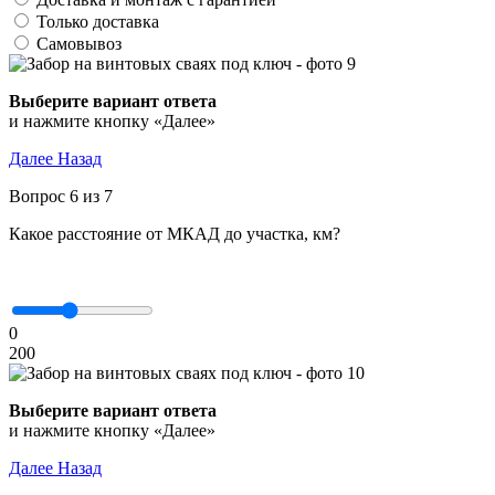
Только доставка
Самовывоз
и нажмите кнопку «Далее»
Далее
Назад
Вопрос 6 из 7
Какое расстояние от МКАД до участка, км?
0
200
и нажмите кнопку «Далее»
Далее
Назад