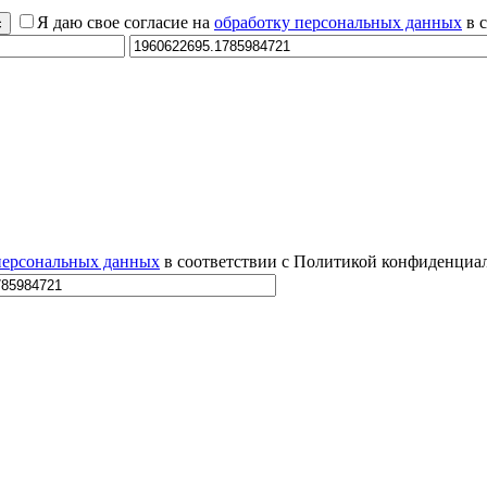
Я даю свое согласие на
обработку персональных данных
в 
персональных данных
в соответствии с Политикой конфиденциал