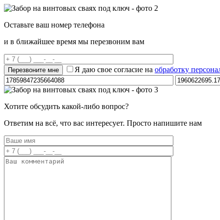
Оставьте ваш номер телефона
и в ближайшее время мы перезвоним вам
Я даю свое согласие на
обработку персон
Хотите обсудить какой-либо вопрос?
Ответим на всё, что вас интересует. Просто напишите нам